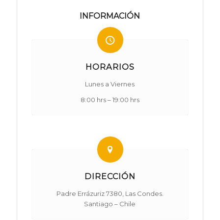
INFORMACIÓN
HORARIOS
Lunes a Viernes
8:00 hrs – 19:00 hrs
DIRECCIÓN
Padre Errázuriz 7380, Las Condes.
Santiago – Chile