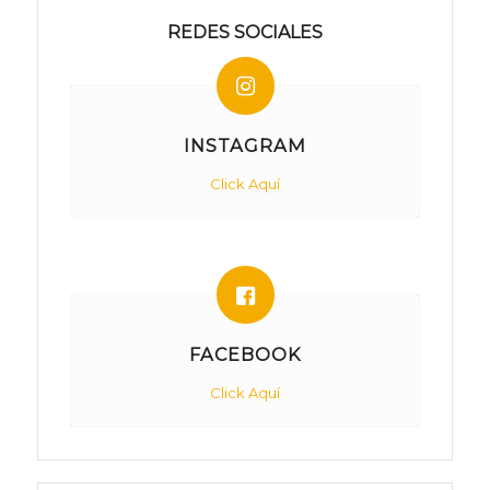
REDES SOCIALES
INSTAGRAM
Click Aquí
FACEBOOK
Click Aquí