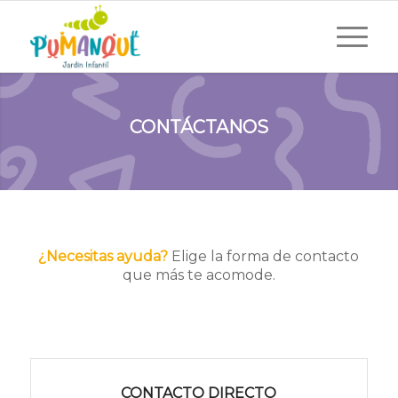
CONTÁCTANOS
¿Necesitas ayuda?
Elige la forma de contacto
que más te acomode.
CONTACTO DIRECTO